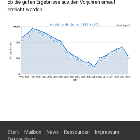
ob die guten Ergebnisse aus den Vorjahren erneut
erreicht werden.
Start
Mailbox
News
Ressourcen
Impressum
Datenschutz