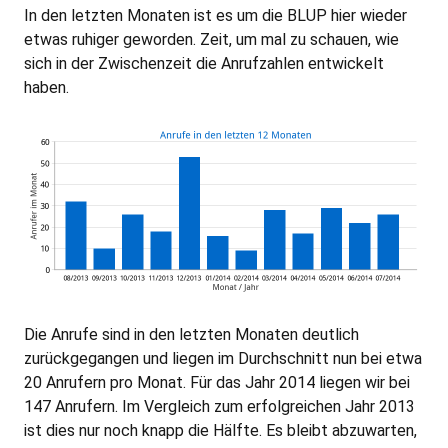
In den letzten Monaten ist es um die BLUP hier wieder
etwas ruhiger geworden. Zeit, um mal zu schauen, wie
sich in der Zwischenzeit die Anrufzahlen entwickelt
haben.
Die Anrufe sind in den letzten Monaten deutlich
zurückgegangen und liegen im Durchschnitt nun bei etwa
20 Anrufern pro Monat. Für das Jahr 2014 liegen wir bei
147 Anrufern. Im Vergleich zum erfolgreichen Jahr 2013
ist dies nur noch knapp die Hälfte. Es bleibt abzuwarten,