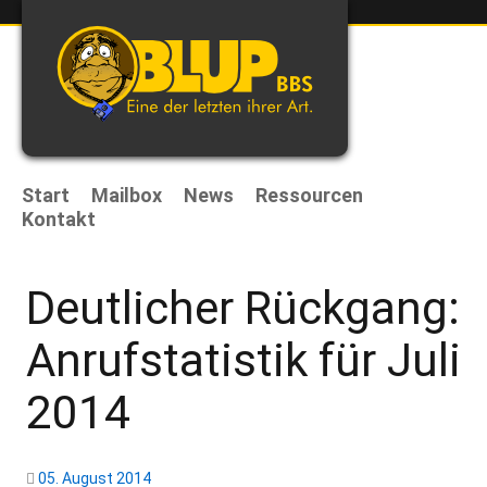
Start
Mailbox
News
Ressourcen
Kontakt
Deutlicher Rückgang:
Anrufstatistik für Juli
2014
05. August 2014