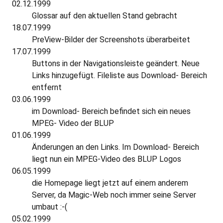
02.12.1999
Glossar auf den aktuellen Stand gebracht
18.07.1999
PreView-Bilder der Screenshots überarbeitet
17.07.1999
Buttons in der Navigationsleiste geändert. Neue
Links hinzugefügt. Fileliste aus Download- Bereich
entfernt
03.06.1999
im Download- Bereich befindet sich ein neues
MPEG- Video der BLUP
01.06.1999
Änderungen an den Links. Im Download- Bereich
liegt nun ein MPEG-Video des BLUP Logos
06.05.1999
die Homepage liegt jetzt auf einem anderem
Server, da Magic-Web noch immer seine Server
umbaut :-(
05.02.1999