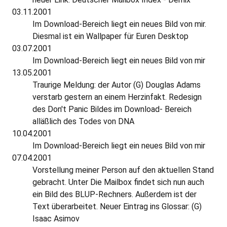
03.11.2001
Im Download-Bereich liegt ein neues Bild von mir.
Diesmal ist ein Wallpaper für Euren Desktop
03.07.2001
Im Download-Bereich liegt ein neues Bild von mir
13.05.2001
Traurige Meldung: der Autor (G) Douglas Adams
verstarb gestern an einem Herzinfakt. Redesign
des Don't Panic Bildes im Download- Bereich
alläßlich des Todes von DNA
10.04.2001
Im Download-Bereich liegt ein neues Bild von mir
07.04.2001
Vorstellung meiner Person auf den aktuellen Stand
gebracht. Unter Die Mailbox findet sich nun auch
ein Bild des BLUP-Rechners. Außerdem ist der
Text überarbeitet. Neuer Eintrag ins Glossar: (G)
Isaac Asimov