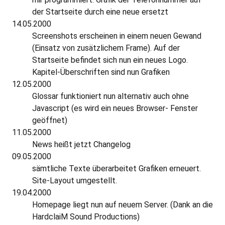
der Startseite durch eine neue ersetzt
14.05.2000
Screenshots erscheinen in einem neuen Gewand
(Einsatz von zusätzlichem Frame). Auf der
Startseite befindet sich nun ein neues Logo.
Kapitel-Überschriften sind nun Grafiken
12.05.2000
Glossar funktioniert nun alternativ auch ohne
Javascript (es wird ein neues Browser- Fenster
geöffnet)
11.05.2000
News heißt jetzt Changelog
09.05.2000
sämtliche Texte überarbeitet Grafiken erneuert.
Site-Layout umgestellt.
19.04.2000
Homepage liegt nun auf neuem Server. (Dank an die
HardclaiM Sound Productions)