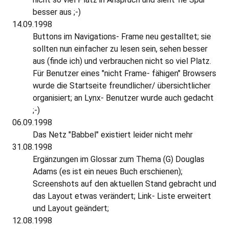
besser aus ;-)
14.09.1998
Buttons im Navigations- Frame neu gestalltet; sie
sollten nun einfacher zu lesen sein, sehen besser
aus (finde ich) und verbrauchen nicht so viel Platz.
Für Benutzer eines "nicht Frame- fähigen" Browsers
wurde die Startseite freundlicher/ übersichtlicher
organisiert; an Lynx- Benutzer wurde auch gedacht
;-)
06.09.1998
Das Netz "Babbel" existiert leider nicht mehr
31.08.1998
Ergänzungen im Glossar zum Thema (G) Douglas
Adams (es ist ein neues Buch erschienen);
Screenshots auf den aktuellen Stand gebracht und
das Layout etwas verändert; Link- Liste erweitert
und Layout geändert;
12.08.1998