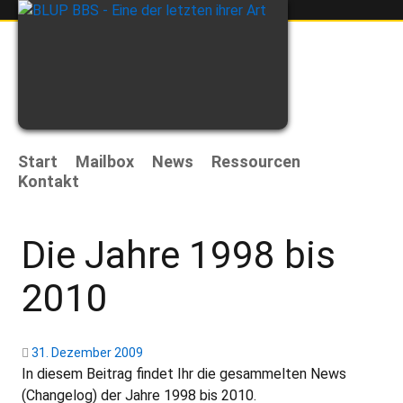
Start
Mailbox
News
Ressourcen
Kontakt
Die Jahre 1998 bis
2010
31. Dezember 2009
In diesem Beitrag findet Ihr die gesammelten News
(Changelog) der Jahre 1998 bis 2010.