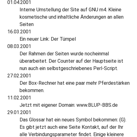
01.04.2001
Interne Umstellung der Site auf GNU m4. Kleine
kosmetische und inhaltliche Änderungen an allen
Seiten
16.03.2001
Ein neuer Link: Der Tümpel
08.03.2001
Der Rahmen der Seiten wurde nocheinmal
überarbeitet. Der Counter auf der Hauptseite ist
nun auch ein selbstgeschriebenes Perl-Script.
27.02.2001
Der Box-Rechner hat eine paar mehr Pferdestärken
bekommen.
11.02.2001
Jetzt mit eigener Domain: www.BLUP-BBS.de
29.01.2001
Das Glossar hat ein neues Symbol bekommen: (G).
Es gibt jetzt auch eine Seite Kontakt, auf der Ihr
alle Verbindungsparameter findet. Einige kleinere